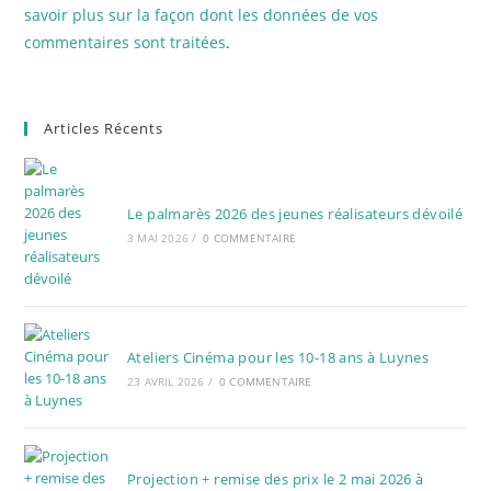
savoir plus sur la façon dont les données de vos
commentaires sont traitées
.
Articles Récents
Le palmarès 2026 des jeunes réalisateurs dévoilé
3 MAI 2026
/
0 COMMENTAIRE
Ateliers Cinéma pour les 10-18 ans à Luynes
23 AVRIL 2026
/
0 COMMENTAIRE
Projection + remise des prix le 2 mai 2026 à