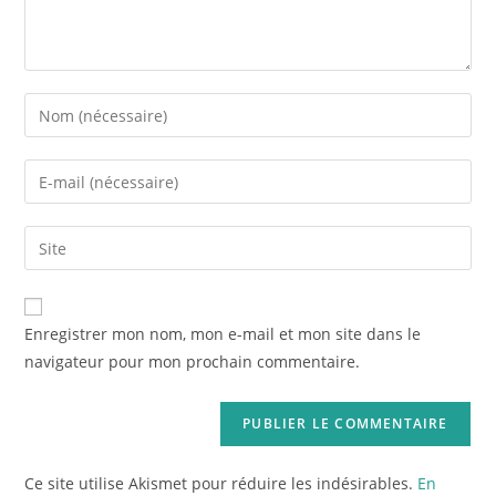
Enregistrer mon nom, mon e-mail et mon site dans le
navigateur pour mon prochain commentaire.
Ce site utilise Akismet pour réduire les indésirables.
En