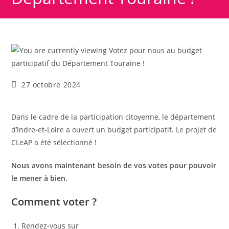
27 octobre 2024
Dans le cadre de la participation citoyenne, le département
d’Indre-et-Loire a ouvert un budget participatif. Le projet de
CLeAP a été sélectionné !
Nous avons maintenant besoin de vos votes pour pouvoir
le mener à bien.
Comment voter ?
Rendez-vous sur