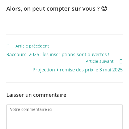
Alors, on peut compter sur vous ? 🙂
Article précédent
Raccourci 2025 : les inscriptions sont ouvertes !
Article suivant
Projection + remise des prix le 3 mai 2025
Laisser un commentaire