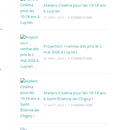
Ateliers Cinéma pour les 10-18 ans
à Luynes
23 AVRIL 2026
/
0 COMMENTAIRE
 —
Projection + remise des prix le 2
mai 2026 à Luynes
22 AVRIL 2026
/
0 COMMENTAIRE
e
Ateliers Cinéma pour les 10-18 ans
à Saint-Étienne-de-Chigny !
17 AOÛT 2025
/
1 COMMENTAIRE