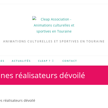
ANIMATIONS CULTURELLES ET SPORTIVES EN TOURAINE
GES
ACTUALITÉS
CLEAP ?
CONTACT
nes réalisateurs dévoilé