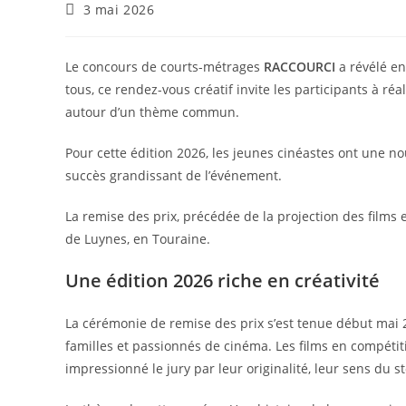
3 mai 2026
Le concours de courts-métrages
RACCOURCI
a révélé en
tous, ce rendez-vous créatif invite les participants à 
autour d’un thème commun.
Pour cette édition 2026, les jeunes cinéastes ont une nou
succès grandissant de l’événement.
La remise des prix, précédée de la projection des films 
de Luynes, en Touraine.
Une édition 2026 riche en créativité
La cérémonie de remise des prix s’est tenue début mai 
familles et passionnés de cinéma. Les films en compétiti
impressionné le jury par leur originalité, leur sens du sto