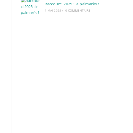
Raccourci 2025 : le palmarès !
4 MAI 2025
/
0 COMMENTAIRE