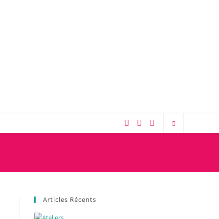
Articles Récents