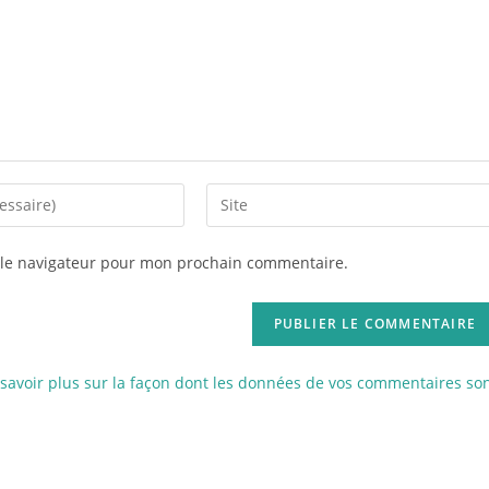
 le navigateur pour mon prochain commentaire.
savoir plus sur la façon dont les données de vos commentaires so