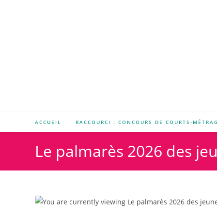
ACCUEIL
RACCOURCI : CONCOURS DE COURTS-MÉTRA
Le palmarès 2026 des jeu