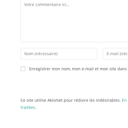
Enregistrer mon nom, mon e-mail et mon site dans
Ce site utilise Akismet pour réduire les indésirables.
En 
traitées
.