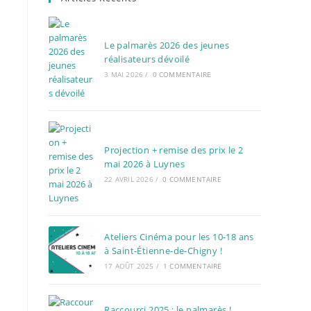
Le palmarès 2026 des jeunes
réalisateurs dévoilé
3 MAI 2026
/
0 COMMENTAIRE
Projection + remise des prix le 2
mai 2026 à Luynes
22 AVRIL 2026
/
0 COMMENTAIRE
Ateliers Cinéma pour les 10-18 ans
à Saint-Étienne-de-Chigny !
17 AOÛT 2025
/
1 COMMENTAIRE
Raccourci 2025 : le palmarès !