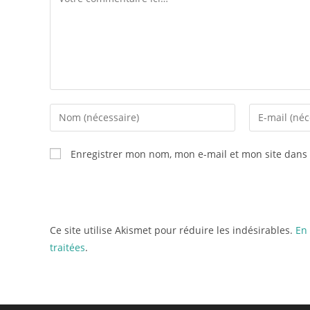
Enregistrer mon nom, mon e-mail et mon site dans
Ce site utilise Akismet pour réduire les indésirables.
En 
traitées
.