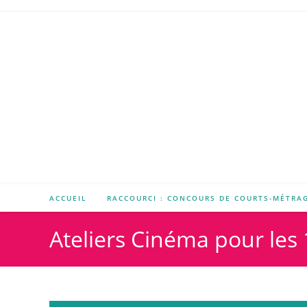
ACCUEIL
RACCOURCI : CONCOURS DE COURTS-MÉTRA
Ateliers Cinéma pour les