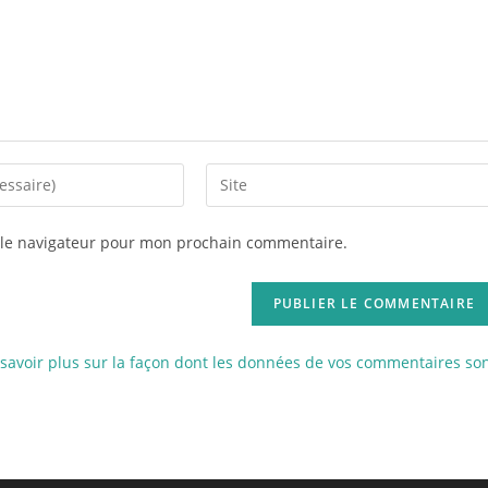
 le navigateur pour mon prochain commentaire.
savoir plus sur la façon dont les données de vos commentaires so