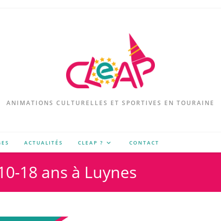
ANIMATIONS CULTURELLES ET SPORTIVES EN TOURAINE
GES
ACTUALITÉS
CLEAP ?
CONTACT
 10-18 ans à Luynes