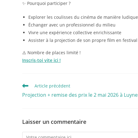
✨ Pourquoi participer ?
Explorer les coulisses du cinéma de manière ludique
Échanger avec un professionnel du milieu
Vivre une expérience collective enrichissante
Assister à la projection de son propre film en festival
⚠️ Nombre de places limité !
Inscris-toi vite ici !
Article précédent
Projection + remise des prix le 2 mai 2026 à Luyne
Laisser un commentaire