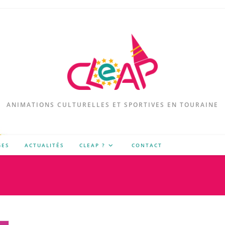
ANIMATIONS CULTURELLES ET SPORTIVES EN TOURAINE
GES
ACTUALITÉS
CLEAP ?
CONTACT