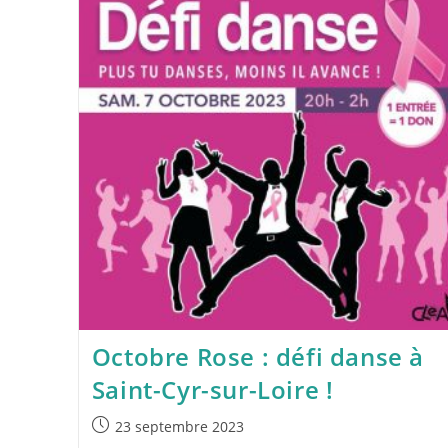
Octobre Rose : défi danse à
Saint-Cyr-sur-Loire !
23 septembre 2023