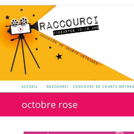
ACCUEIL
RACCOURCI : CONCOURS DE COURTS-MÉTRA
octobre rose